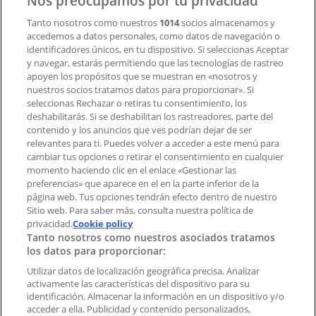
Nos preocupamos por tu privacidad
Tanto nosotros como nuestros
1014
socios almacenamos y
accedemos a datos personales, como datos de navegación o
Contacto comercial y de marketing
identificadores únicos, en tu dispositivo. Si seleccionas Aceptar
Tienda mal colocada en el mapa
y navegar, estarás permitiendo que las tecnologías de rastreo
Notificar un folleto
apoyen los propósitos que se muestran en «nosotros y
¿Encontraste un problema en la web o en la
nuestros socios tratamos datos para proporcionar». Si
aplicación?
seleccionas Rechazar o retiras tu consentimiento, los
deshabilitarás. Si se deshabilitan los rastreadores, parte del
contenido y los anuncios que ves podrían dejar de ser
Índices
relevantes para ti. Puedes volver a acceder a este menú para
cambiar tus opciones o retirar el consentimiento en cualquier
momento haciendo clic en el enlace «Gestionar las
preferencias» que aparece en el en la parte inferior de la
Marcas
página web. Tus opciones tendrán efecto dentro de nuestro
Marcas locales
Sitio web. Para saber más, consulta nuestra política de
Negocios
privacidad.
Cookie policy
Tanto nosotros como nuestros asociados tratamos
Negocios cercanos
los datos para proporcionar:
Productos
Productos locales
Utilizar datos de localización geográfica precisa. Analizar
activamente las características del dispositivo para su
Ciudades
identificación. Almacenar la información en un dispositivo y/o
acceder a ella. Publicidad y contenido personalizados,