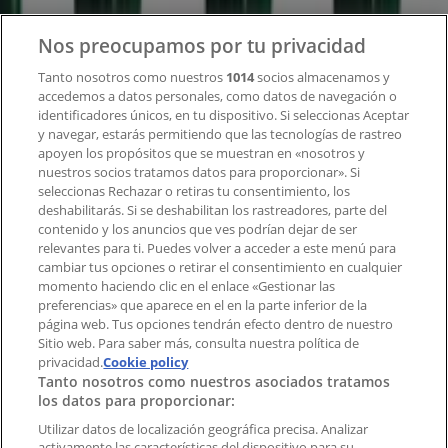
Contacto
Nos preocupamos por tu privacidad
Tanto nosotros como nuestros
1014
socios almacenamos y
accedemos a datos personales, como datos de navegación o
Contacto comercial y de marketing
identificadores únicos, en tu dispositivo. Si seleccionas Aceptar
Tienda mal colocada en el mapa
y navegar, estarás permitiendo que las tecnologías de rastreo
Notificar un folleto
apoyen los propósitos que se muestran en «nosotros y
¿Encontraste un problema en la web o en la
nuestros socios tratamos datos para proporcionar». Si
aplicación?
seleccionas Rechazar o retiras tu consentimiento, los
deshabilitarás. Si se deshabilitan los rastreadores, parte del
contenido y los anuncios que ves podrían dejar de ser
Índices
relevantes para ti. Puedes volver a acceder a este menú para
cambiar tus opciones o retirar el consentimiento en cualquier
momento haciendo clic en el enlace «Gestionar las
preferencias» que aparece en el en la parte inferior de la
Marcas
página web. Tus opciones tendrán efecto dentro de nuestro
Marcas locales
Sitio web. Para saber más, consulta nuestra política de
Negocios
privacidad.
Cookie policy
Tanto nosotros como nuestros asociados tratamos
Negocios cercanos
los datos para proporcionar:
Productos
Productos locales
Utilizar datos de localización geográfica precisa. Analizar
activamente las características del dispositivo para su