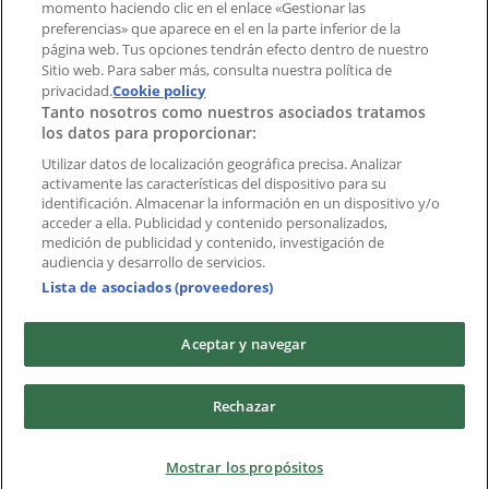
momento haciendo clic en el enlace «Gestionar las
Índices
preferencias» que aparece en el en la parte inferior de la
página web. Tus opciones tendrán efecto dentro de nuestro
Sitio web. Para saber más, consulta nuestra política de
Marcas
privacidad.
Cookie policy
Tanto nosotros como nuestros asociados tratamos
Negocios
los datos para proporcionar:
Negocios cercanos
Productos
Utilizar datos de localización geográfica precisa. Analizar
activamente las características del dispositivo para su
Ciudades
identificación. Almacenar la información en un dispositivo y/o
acceder a ella. Publicidad y contenido personalizados,
Descargar la APP Tiendeo
medición de publicidad y contenido, investigación de
audiencia y desarrollo de servicios.
Lista de asociados (proveedores)
Aceptar y navegar
Copyright © Tiendeo ® 2026 · Shopfully Marketing S.L.U. –
Rechazar
Palau de Mar – 08039 Barcelona, Spain
Términos y condiciones
Política de privacidad
Mostrar los propósitos
Gestionar cookies