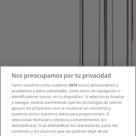
Tiendeo
¿Qué hacemos?
Soluciones para empresas
Noticias y prensa
Trabaja con nosotros
Contacto
Nos preocupamos por tu privacidad
Tanto nosotros como nuestros
1014
socios almacenamos y
accedemos a datos personales, como datos de navegación o
Contacto comercial y de marketing
identificadores únicos, en tu dispositivo. Si seleccionas Aceptar
Tienda mal colocada en el mapa
y navegar, estarás permitiendo que las tecnologías de rastreo
Notificar un folleto
apoyen los propósitos que se muestran en «nosotros y
¿Encontraste un problema en la web o en la
nuestros socios tratamos datos para proporcionar». Si
aplicación?
seleccionas Rechazar o retiras tu consentimiento, los
deshabilitarás. Si se deshabilitan los rastreadores, parte del
contenido y los anuncios que ves podrían dejar de ser