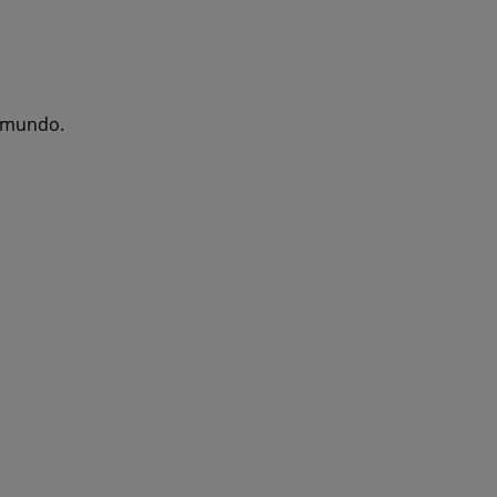
l mundo.