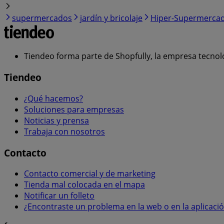
supermercados
jardín y bricolaje
Hiper-Supermerca
Tiendeo forma parte de Shopfully, la empresa tecnol
Tiendeo
¿Qué hacemos?
Soluciones para empresas
Noticias y prensa
Trabaja con nosotros
Contacto
Contacto comercial y de marketing
Tienda mal colocada en el mapa
Notificar un folleto
¿Encontraste un problema en la web o en la aplicaci