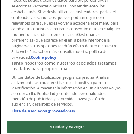
nuestros socios tratamos datos para proporcionar». Si
aplicación?
seleccionas Rechazar o retiras tu consentimiento, los
deshabilitarás. Si se deshabilitan los rastreadores, parte del
contenido y los anuncios que ves podrían dejar de ser
Índices
relevantes para ti. Puedes volver a acceder a este menú para
cambiar tus opciones o retirar el consentimiento en cualquier
momento haciendo clic en el enlace «Gestionar las
preferencias» que aparece en el en la parte inferior de la
Marcas
página web. Tus opciones tendrán efecto dentro de nuestro
Marcas locales
Sitio web. Para saber más, consulta nuestra política de
Negocios
privacidad.
Cookie policy
Tanto nosotros como nuestros asociados tratamos
Negocios cercanos
los datos para proporcionar:
Productos
Productos locales
Utilizar datos de localización geográfica precisa. Analizar
activamente las características del dispositivo para su
Ciudades
identificación. Almacenar la información en un dispositivo y/o
acceder a ella. Publicidad y contenido personalizados,
Descargar la APP Tiendeo
medición de publicidad y contenido, investigación de
audiencia y desarrollo de servicios.
Lista de asociados (proveedores)
Aceptar y navegar