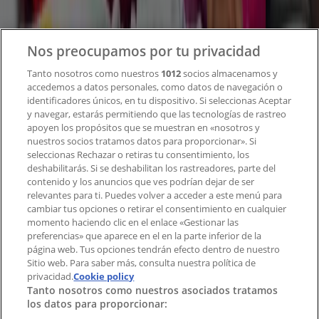
Trabaja con nosotros
Contacto
Nos preocupamos por tu privacidad
Tanto nosotros como nuestros
1012
socios almacenamos y
accedemos a datos personales, como datos de navegación o
Contacto comercial y de marketing
identificadores únicos, en tu dispositivo. Si seleccionas Aceptar
Tienda mal colocada en el mapa
y navegar, estarás permitiendo que las tecnologías de rastreo
Notificar un folleto
apoyen los propósitos que se muestran en «nosotros y
¿Encontraste un problema en la web o en la
nuestros socios tratamos datos para proporcionar». Si
aplicación?
seleccionas Rechazar o retiras tu consentimiento, los
deshabilitarás. Si se deshabilitan los rastreadores, parte del
contenido y los anuncios que ves podrían dejar de ser
Índices
relevantes para ti. Puedes volver a acceder a este menú para
cambiar tus opciones o retirar el consentimiento en cualquier
momento haciendo clic en el enlace «Gestionar las
preferencias» que aparece en el en la parte inferior de la
Marcas
página web. Tus opciones tendrán efecto dentro de nuestro
Marcas locales
Sitio web. Para saber más, consulta nuestra política de
Negocios
privacidad.
Cookie policy
Tanto nosotros como nuestros asociados tratamos
Negocios cercanos
los datos para proporcionar:
Productos