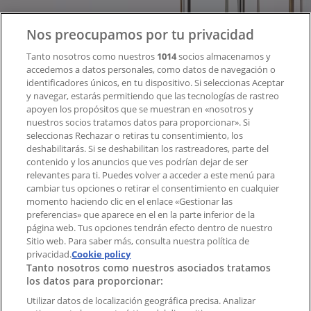
Contacto
Nos preocupamos por tu privacidad
Tanto nosotros como nuestros
1014
socios almacenamos y
accedemos a datos personales, como datos de navegación o
Contacto comercial y de marketing
identificadores únicos, en tu dispositivo. Si seleccionas Aceptar
Tienda mal colocada en el mapa
y navegar, estarás permitiendo que las tecnologías de rastreo
Notificar un folleto
apoyen los propósitos que se muestran en «nosotros y
¿Encontraste un problema en la web o en la
nuestros socios tratamos datos para proporcionar». Si
aplicación?
seleccionas Rechazar o retiras tu consentimiento, los
deshabilitarás. Si se deshabilitan los rastreadores, parte del
contenido y los anuncios que ves podrían dejar de ser
Índices
relevantes para ti. Puedes volver a acceder a este menú para
cambiar tus opciones o retirar el consentimiento en cualquier
momento haciendo clic en el enlace «Gestionar las
preferencias» que aparece en el en la parte inferior de la
Marcas
página web. Tus opciones tendrán efecto dentro de nuestro
Marcas locales
Sitio web. Para saber más, consulta nuestra política de
Negocios
privacidad.
Cookie policy
Tanto nosotros como nuestros asociados tratamos
Negocios cercanos
los datos para proporcionar:
Productos
Productos locales
Utilizar datos de localización geográfica precisa. Analizar