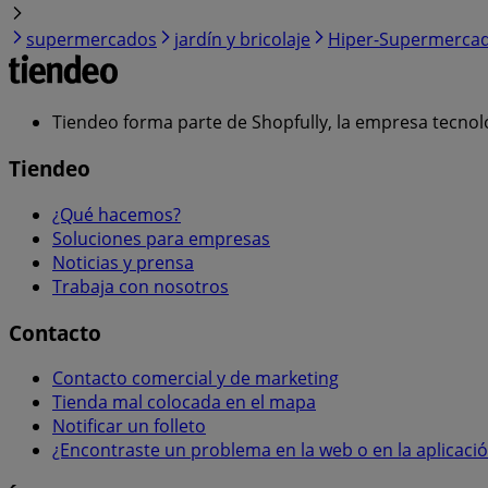
supermercados
jardín y bricolaje
Hiper-Supermerca
Tiendeo forma parte de Shopfully, la empresa tecnol
Tiendeo
¿Qué hacemos?
Soluciones para empresas
Noticias y prensa
Trabaja con nosotros
Contacto
Contacto comercial y de marketing
Tienda mal colocada en el mapa
Notificar un folleto
¿Encontraste un problema en la web o en la aplicaci