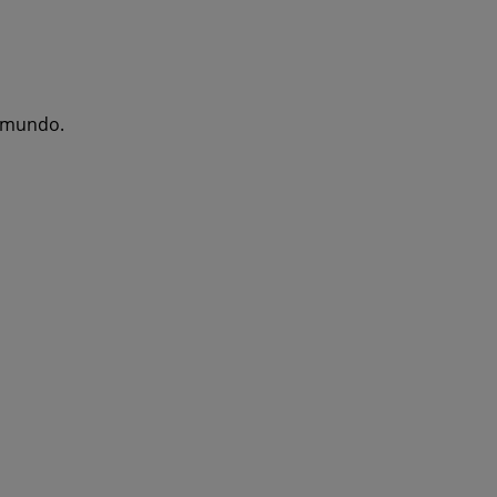
l mundo.