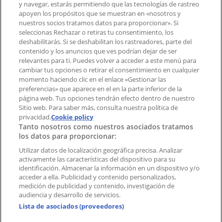
y navegar, estarás permitiendo que las tecnologías de rastreo
Notificar un folleto
apoyen los propósitos que se muestran en «nosotros y
¿Encontraste un problema en la web o en la
nuestros socios tratamos datos para proporcionar». Si
aplicación?
seleccionas Rechazar o retiras tu consentimiento, los
deshabilitarás. Si se deshabilitan los rastreadores, parte del
contenido y los anuncios que ves podrían dejar de ser
Índices
relevantes para ti. Puedes volver a acceder a este menú para
cambiar tus opciones o retirar el consentimiento en cualquier
momento haciendo clic en el enlace «Gestionar las
preferencias» que aparece en el en la parte inferior de la
Marcas
página web. Tus opciones tendrán efecto dentro de nuestro
Marcas locales
Sitio web. Para saber más, consulta nuestra política de
Negocios
privacidad.
Cookie policy
Tanto nosotros como nuestros asociados tratamos
Negocios cercanos
los datos para proporcionar:
Productos
Productos locales
Utilizar datos de localización geográfica precisa. Analizar
activamente las características del dispositivo para su
Ciudades
identificación. Almacenar la información en un dispositivo y/o
acceder a ella. Publicidad y contenido personalizados,
Descargar la APP Tiendeo
medición de publicidad y contenido, investigación de
audiencia y desarrollo de servicios.
Lista de asociados (proveedores)