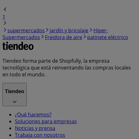
1
supermercados
jardín y bricolaje
Hiper-
Supermercados
Freidora de aire
patinete eléctrico
Tiendeo forma parte de Shopfully, la empresa
tecnológica que está reinventando las compras locales
en todo el mundo.
Tiendeo
¿Qué hacemos?
Soluciones para empresas
Noticias y prensa
Trabaja con nosotros