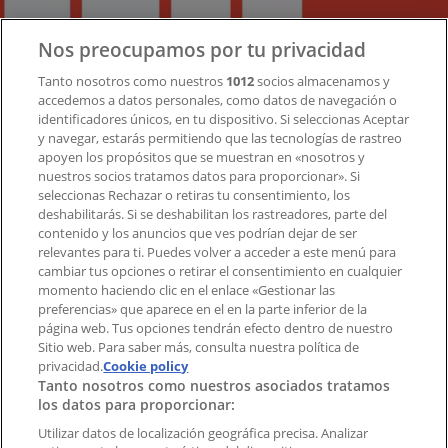
Contacto
Nos preocupamos por tu privacidad
Tanto nosotros como nuestros
1012
socios almacenamos y
accedemos a datos personales, como datos de navegación o
Contacto comercial y de marketing
identificadores únicos, en tu dispositivo. Si seleccionas Aceptar
Tienda mal colocada en el mapa
y navegar, estarás permitiendo que las tecnologías de rastreo
Notificar un folleto
apoyen los propósitos que se muestran en «nosotros y
¿Encontraste un problema en la web o en la
nuestros socios tratamos datos para proporcionar». Si
aplicación?
seleccionas Rechazar o retiras tu consentimiento, los
deshabilitarás. Si se deshabilitan los rastreadores, parte del
contenido y los anuncios que ves podrían dejar de ser
Índices
relevantes para ti. Puedes volver a acceder a este menú para
cambiar tus opciones o retirar el consentimiento en cualquier
momento haciendo clic en el enlace «Gestionar las
preferencias» que aparece en el en la parte inferior de la
Marcas
página web. Tus opciones tendrán efecto dentro de nuestro
Marcas locales
Sitio web. Para saber más, consulta nuestra política de
Negocios
privacidad.
Cookie policy
Tanto nosotros como nuestros asociados tratamos
Negocios cercanos
los datos para proporcionar:
Productos
Productos locales
Utilizar datos de localización geográfica precisa. Analizar