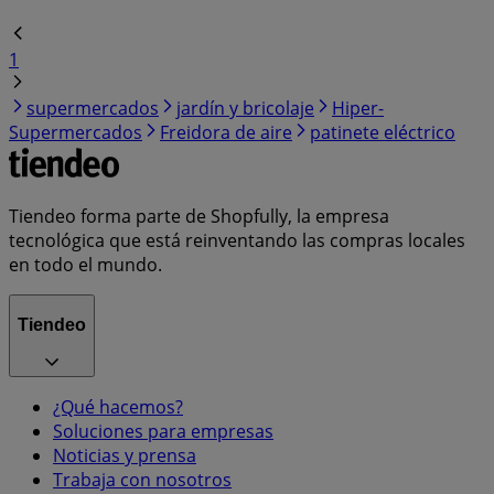
1
supermercados
jardín y bricolaje
Hiper-
Supermercados
Freidora de aire
patinete eléctrico
Tiendeo forma parte de Shopfully, la empresa
tecnológica que está reinventando las compras locales
en todo el mundo.
Tiendeo
¿Qué hacemos?
Soluciones para empresas
Noticias y prensa
Trabaja con nosotros