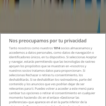
¿Qué hacemos?
Soluciones para empresas
Noticias y prensa
Trabaja con nosotros
Contacto
Nos preocupamos por tu privacidad
Tanto nosotros como nuestros
1014
socios almacenamos y
accedemos a datos personales, como datos de navegación o
Contacto comercial y de marketing
identificadores únicos, en tu dispositivo. Si seleccionas Aceptar
Tienda mal colocada en el mapa
y navegar, estarás permitiendo que las tecnologías de rastreo
Notificar un folleto
apoyen los propósitos que se muestran en «nosotros y
¿Encontraste un problema en la web o en la
nuestros socios tratamos datos para proporcionar». Si
aplicación?
seleccionas Rechazar o retiras tu consentimiento, los
deshabilitarás. Si se deshabilitan los rastreadores, parte del
contenido y los anuncios que ves podrían dejar de ser
Índices
relevantes para ti. Puedes volver a acceder a este menú para
cambiar tus opciones o retirar el consentimiento en cualquier
momento haciendo clic en el enlace «Gestionar las
preferencias» que aparece en el en la parte inferior de la
Marcas