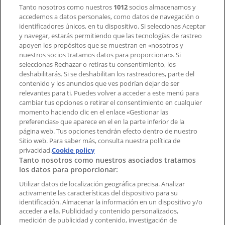
Tanto nosotros como nuestros
1012
socios almacenamos y
accedemos a datos personales, como datos de navegación o
Contacto comercial y de marketing
identificadores únicos, en tu dispositivo. Si seleccionas Aceptar
Tienda mal colocada en el mapa
y navegar, estarás permitiendo que las tecnologías de rastreo
Notificar un folleto
apoyen los propósitos que se muestran en «nosotros y
¿Encontraste un problema en la web o en la
nuestros socios tratamos datos para proporcionar». Si
aplicación?
seleccionas Rechazar o retiras tu consentimiento, los
deshabilitarás. Si se deshabilitan los rastreadores, parte del
contenido y los anuncios que ves podrían dejar de ser
Índices
relevantes para ti. Puedes volver a acceder a este menú para
cambiar tus opciones o retirar el consentimiento en cualquier
momento haciendo clic en el enlace «Gestionar las
preferencias» que aparece en el en la parte inferior de la
Marcas
página web. Tus opciones tendrán efecto dentro de nuestro
Marcas locales
Sitio web. Para saber más, consulta nuestra política de
Negocios
privacidad.
Cookie policy
Tanto nosotros como nuestros asociados tratamos
Negocios cercanos
los datos para proporcionar:
Productos
Productos locales
Utilizar datos de localización geográfica precisa. Analizar
activamente las características del dispositivo para su
Ciudades
identificación. Almacenar la información en un dispositivo y/o
acceder a ella. Publicidad y contenido personalizados,
Descargar la APP Tiendeo
medición de publicidad y contenido, investigación de