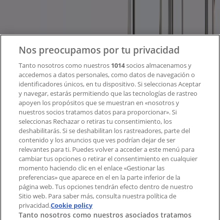
Noticias y prensa
Trabaja con nosotros
Contacto
Nos preocupamos por tu privacidad
Tanto nosotros como nuestros
1014
socios almacenamos y
accedemos a datos personales, como datos de navegación o
Contacto comercial y de marketing
identificadores únicos, en tu dispositivo. Si seleccionas Aceptar
Tienda mal colocada en el mapa
y navegar, estarás permitiendo que las tecnologías de rastreo
Notificar un folleto
apoyen los propósitos que se muestran en «nosotros y
¿Encontraste un problema en la web o en la
nuestros socios tratamos datos para proporcionar». Si
aplicación?
seleccionas Rechazar o retiras tu consentimiento, los
deshabilitarás. Si se deshabilitan los rastreadores, parte del
contenido y los anuncios que ves podrían dejar de ser
Índices
relevantes para ti. Puedes volver a acceder a este menú para
cambiar tus opciones o retirar el consentimiento en cualquier
momento haciendo clic en el enlace «Gestionar las
preferencias» que aparece en el en la parte inferior de la
Marcas
página web. Tus opciones tendrán efecto dentro de nuestro
Marcas locales
Sitio web. Para saber más, consulta nuestra política de
Negocios
privacidad.
Cookie policy
Tanto nosotros como nuestros asociados tratamos
Negocios cercanos