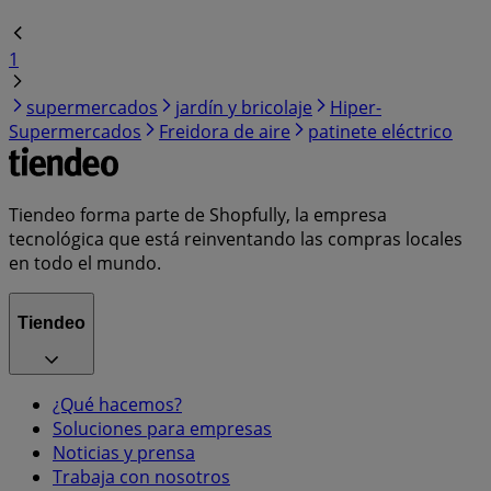
1
supermercados
jardín y bricolaje
Hiper-
Supermercados
Freidora de aire
patinete eléctrico
Tiendeo forma parte de Shopfully, la empresa
tecnológica que está reinventando las compras locales
en todo el mundo.
Tiendeo
¿Qué hacemos?
Soluciones para empresas
Noticias y prensa
Trabaja con nosotros