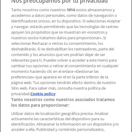
Nos preocupamos por tu privacidad
Tanto nosotros como nuestros
1014
socios almacenamos y
accedemos a datos personales, como datos de navegación o
Contacto comercial y de marketing
identificadores únicos, en tu dispositivo. Si seleccionas Aceptar
Tienda mal colocada en el mapa
y navegar, estarás permitiendo que las tecnologías de rastreo
Notificar un folleto
apoyen los propósitos que se muestran en «nosotros y
¿Encontraste un problema en la web o en la
nuestros socios tratamos datos para proporcionar». Si
aplicación?
seleccionas Rechazar o retiras tu consentimiento, los
deshabilitarás. Si se deshabilitan los rastreadores, parte del
contenido y los anuncios que ves podrían dejar de ser
Índices
relevantes para ti. Puedes volver a acceder a este menú para
cambiar tus opciones o retirar el consentimiento en cualquier
momento haciendo clic en el enlace «Gestionar las
preferencias» que aparece en el en la parte inferior de la
Marcas
página web. Tus opciones tendrán efecto dentro de nuestro
Marcas locales
Sitio web. Para saber más, consulta nuestra política de
Negocios
privacidad.
Cookie policy
Tanto nosotros como nuestros asociados tratamos
Negocios cercanos
los datos para proporcionar:
Productos
Productos locales
Utilizar datos de localización geográfica precisa. Analizar
activamente las características del dispositivo para su
Ciudades
identificación. Almacenar la información en un dispositivo y/o
acceder a ella. Publicidad y contenido personalizados,