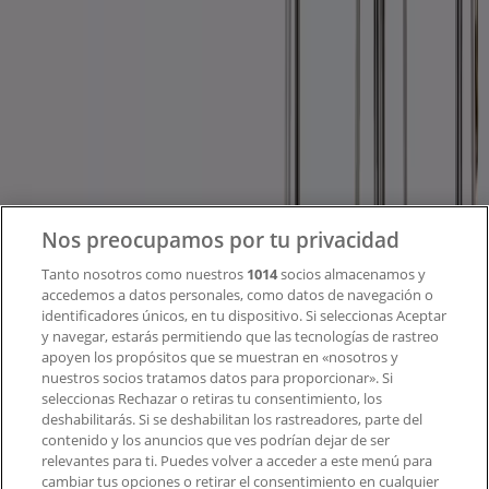
Tiendeo
¿Qué hacemos?
Soluciones para empresas
Noticias y prensa
Trabaja con nosotros
Contacto
Nos preocupamos por tu privacidad
Tanto nosotros como nuestros
1014
socios almacenamos y
accedemos a datos personales, como datos de navegación o
Contacto comercial y de marketing
identificadores únicos, en tu dispositivo. Si seleccionas Aceptar
Tienda mal colocada en el mapa
y navegar, estarás permitiendo que las tecnologías de rastreo
Notificar un folleto
apoyen los propósitos que se muestran en «nosotros y
¿Encontraste un problema en la web o en la
nuestros socios tratamos datos para proporcionar». Si
aplicación?
seleccionas Rechazar o retiras tu consentimiento, los
deshabilitarás. Si se deshabilitan los rastreadores, parte del
contenido y los anuncios que ves podrían dejar de ser
Índices
relevantes para ti. Puedes volver a acceder a este menú para
cambiar tus opciones o retirar el consentimiento en cualquier