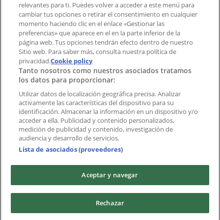
Índices
relevantes para ti. Puedes volver a acceder a este menú para
cambiar tus opciones o retirar el consentimiento en cualquier
momento haciendo clic en el enlace «Gestionar las
preferencias» que aparece en el en la parte inferior de la
Marcas
página web. Tus opciones tendrán efecto dentro de nuestro
Marcas locales
Sitio web. Para saber más, consulta nuestra política de
Negocios
privacidad.
Cookie policy
Tanto nosotros como nuestros asociados tratamos
Negocios cercanos
los datos para proporcionar:
Productos
Productos locales
Utilizar datos de localización geográfica precisa. Analizar
activamente las características del dispositivo para su
Ciudades
identificación. Almacenar la información en un dispositivo y/o
acceder a ella. Publicidad y contenido personalizados,
Descargar la APP Tiendeo
medición de publicidad y contenido, investigación de
audiencia y desarrollo de servicios.
Lista de asociados (proveedores)
Aceptar y navegar
Copyright © Tiendeo ® 2026 · Shopfully Marketing S.L.U. –
Rechazar
Palau de Mar – 08039 Barcelona, Spain