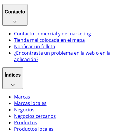
Contacto
Contacto comercial y de marketing
Tienda mal colocada en el mapa
Notificar un folleto
¿Encontraste un problema en la web o en la
aplicación?
Índices
Marcas
Marcas locales
Negocios
Negocios cercanos
Productos
Productos locales