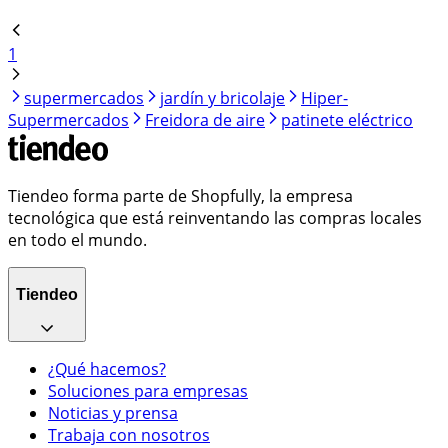
1
supermercados
jardín y bricolaje
Hiper-
Supermercados
Freidora de aire
patinete eléctrico
Tiendeo forma parte de Shopfully, la empresa
tecnológica que está reinventando las compras locales
en todo el mundo.
Tiendeo
¿Qué hacemos?
Soluciones para empresas
Noticias y prensa
Trabaja con nosotros