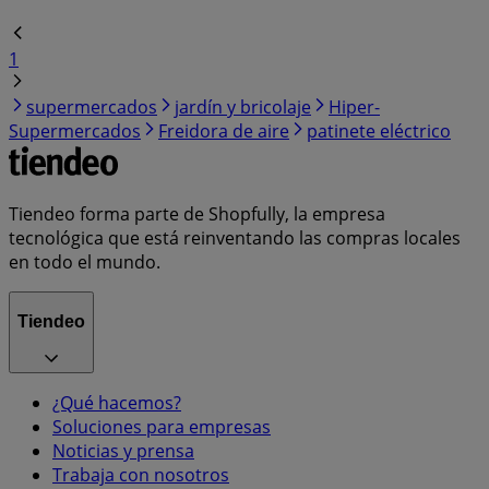
1
supermercados
jardín y bricolaje
Hiper-
Supermercados
Freidora de aire
patinete eléctrico
Tiendeo forma parte de Shopfully, la empresa
tecnológica que está reinventando las compras locales
en todo el mundo.
Tiendeo
¿Qué hacemos?
Soluciones para empresas
Noticias y prensa
Trabaja con nosotros