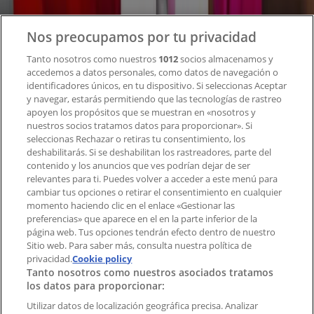
Contacto
Nos preocupamos por tu privacidad
Tanto nosotros como nuestros
1012
socios almacenamos y
accedemos a datos personales, como datos de navegación o
Contacto comercial y de marketing
identificadores únicos, en tu dispositivo. Si seleccionas Aceptar
Tienda mal colocada en el mapa
y navegar, estarás permitiendo que las tecnologías de rastreo
Notificar un folleto
apoyen los propósitos que se muestran en «nosotros y
¿Encontraste un problema en la web o en la
nuestros socios tratamos datos para proporcionar». Si
aplicación?
seleccionas Rechazar o retiras tu consentimiento, los
deshabilitarás. Si se deshabilitan los rastreadores, parte del
contenido y los anuncios que ves podrían dejar de ser
Índices
relevantes para ti. Puedes volver a acceder a este menú para
cambiar tus opciones o retirar el consentimiento en cualquier
momento haciendo clic en el enlace «Gestionar las
preferencias» que aparece en el en la parte inferior de la
Marcas
página web. Tus opciones tendrán efecto dentro de nuestro
Marcas locales
Sitio web. Para saber más, consulta nuestra política de
Negocios
privacidad.
Cookie policy
Tanto nosotros como nuestros asociados tratamos
Negocios cercanos
los datos para proporcionar:
Productos
Productos locales
Utilizar datos de localización geográfica precisa. Analizar