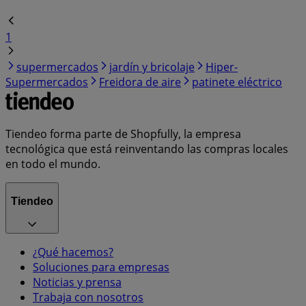
1
supermercados
jardín y bricolaje
Hiper-
Supermercados
Freidora de aire
patinete eléctrico
Tiendeo forma parte de Shopfully, la empresa
tecnológica que está reinventando las compras locales
en todo el mundo.
Tiendeo
¿Qué hacemos?
Soluciones para empresas
Noticias y prensa
Trabaja con nosotros