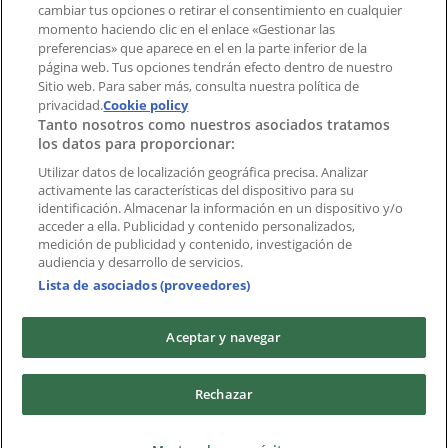
cambiar tus opciones o retirar el consentimiento en cualquier
momento haciendo clic en el enlace «Gestionar las
preferencias» que aparece en el en la parte inferior de la
Marcas
página web. Tus opciones tendrán efecto dentro de nuestro
Marcas locales
Sitio web. Para saber más, consulta nuestra política de
Negocios
privacidad.
Cookie policy
Tanto nosotros como nuestros asociados tratamos
Negocios cercanos
los datos para proporcionar:
Productos
Productos locales
Utilizar datos de localización geográfica precisa. Analizar
activamente las características del dispositivo para su
Ciudades
identificación. Almacenar la información en un dispositivo y/o
acceder a ella. Publicidad y contenido personalizados,
Descargar la APP Tiendeo
medición de publicidad y contenido, investigación de
audiencia y desarrollo de servicios.
Lista de asociados (proveedores)
Aceptar y navegar
Copyright © Tiendeo ® 2026 · Shopfully Marketing S.L.U. –
Rechazar
Palau de Mar – 08039 Barcelona, Spain
Términos y condiciones
Política de privacidad