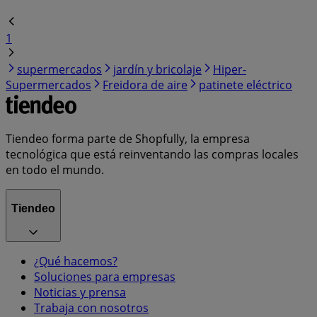
1
supermercados
jardín y bricolaje
Hiper-
Supermercados
Freidora de aire
patinete eléctrico
Tiendeo forma parte de Shopfully, la empresa
tecnológica que está reinventando las compras locales
en todo el mundo.
Tiendeo
¿Qué hacemos?
Soluciones para empresas
Noticias y prensa
Trabaja con nosotros