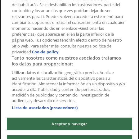
deshabilitarás. Si se deshabilitan los rastreadores, parte del
contenido y los anuncios que ves podrían dejar de ser
Índices
relevantes para ti. Puedes volver a acceder a este menú para
cambiar tus opciones o retirar el consentimiento en cualquier
momento haciendo clic en el enlace «Gestionar las
preferencias» que aparece en el en la parte inferior de la
Marcas
página web. Tus opciones tendrán efecto dentro de nuestro
Marcas locales
Sitio web. Para saber más, consulta nuestra política de
Negocios
privacidad.
Cookie policy
Tanto nosotros como nuestros asociados tratamos
Negocios cercanos
los datos para proporcionar:
Productos
Productos locales
Utilizar datos de localización geográfica precisa. Analizar
activamente las características del dispositivo para su
Ciudades
identificación. Almacenar la información en un dispositivo y/o
acceder a ella. Publicidad y contenido personalizados,
Descargar la APP Tiendeo
medición de publicidad y contenido, investigación de
audiencia y desarrollo de servicios.
Lista de asociados (proveedores)
Aceptar y navegar
Copyright © Tiendeo ® 2026 · Shopfully Marketing S.L.U. –