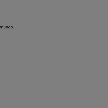
l mundo.