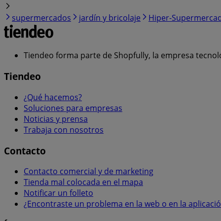
supermercados
jardín y bricolaje
Hiper-Supermerca
Tiendeo forma parte de Shopfully, la empresa tecnol
Tiendeo
¿Qué hacemos?
Soluciones para empresas
Noticias y prensa
Trabaja con nosotros
Contacto
Contacto comercial y de marketing
Tienda mal colocada en el mapa
Notificar un folleto
¿Encontraste un problema en la web o en la aplicaci