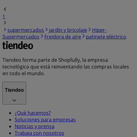
1
supermercados
jardín y bricolaje
Hiper-
Supermercados
Freidora de aire
patinete eléctrico
Tiendeo forma parte de Shopfully, la empresa
tecnológica que está reinventando las compras locales
en todo el mundo.
Tiendeo
¿Qué hacemos?
Soluciones para empresas
Noticias y prensa
Trabaja con nosotros