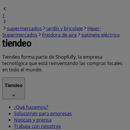
1
supermercados
jardín y bricolaje
Hiper-
Supermercados
Freidora de aire
patinete eléctrico
Tiendeo forma parte de Shopfully, la empresa
tecnológica que está reinventando las compras locales
en todo el mundo.
Tiendeo
¿Qué hacemos?
Soluciones para empresas
Noticias y prensa
Trabaja con nosotros