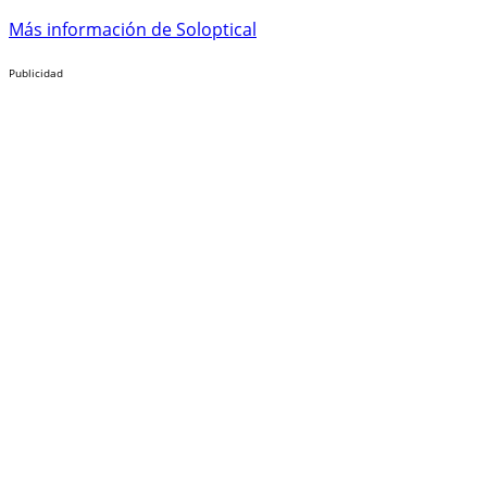
Más información de Soloptical
Publicidad