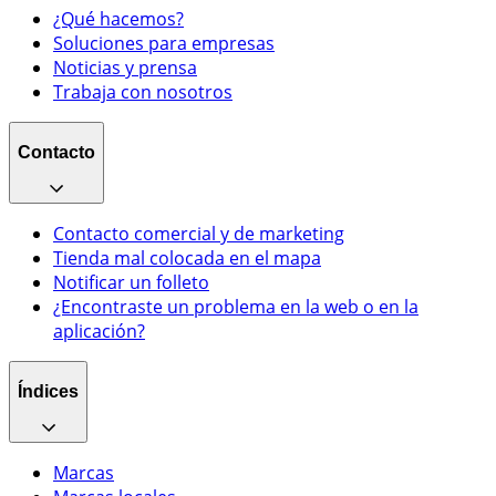
¿Qué hacemos?
Soluciones para empresas
Noticias y prensa
Trabaja con nosotros
Contacto
Contacto comercial y de marketing
Tienda mal colocada en el mapa
Notificar un folleto
¿Encontraste un problema en la web o en la
aplicación?
Índices
Marcas