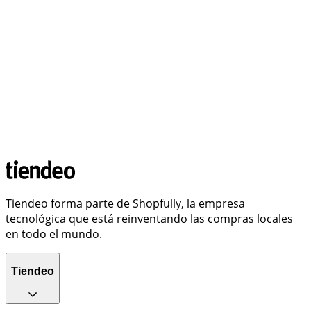
Tiendeo forma parte de Shopfully, la empresa
tecnológica que está reinventando las compras locales
en todo el mundo.
Tiendeo