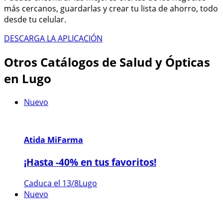
más cercanos, guardarlas y crear tu lista de ahorro, todo
desde tu celular.
DESCARGA LA APLICACIÓN
Otros Catálogos de Salud y Ópticas
en Lugo
Nuevo
Atida MiFarma
¡Hasta -40% en tus favoritos!
Caduca el 13/8
Lugo
Nuevo