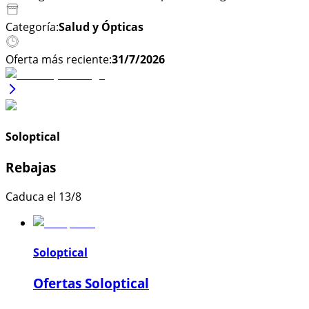
Categoría:
Salud y Ópticas
Oferta más reciente:
31/7/2026
Soloptical
Rebajas
Caduca el 13/8
Soloptical
Ofertas Soloptical