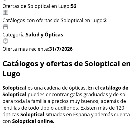
Ofertas de Soloptical en Lugo:
56
Catálogos con ofertas de Soloptical en Lugo:
2
Categoría:
Salud y Ópticas
Oferta más reciente:
31/7/2026
Catálogos y ofertas de Soloptical en
Lugo
Soloptical
es una cadena de ópticas. En el
catálogo de
Soloptical
puedes encontrar gafas graduadas y de sol
para toda la familia a precios muy buenos, además de
lentillas de todo tipo o audífonos. Existen más de 120
ópticas
Soloptical
situadas en España y además cuenta
con
Soloptical online
.