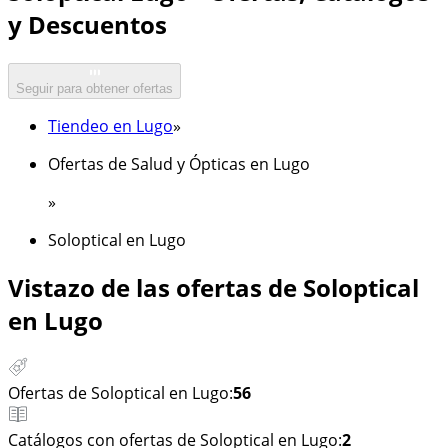
y Descuentos
Seguir para obtener ofertas
Tiendeo en Lugo
»
Ofertas de Salud y Ópticas en Lugo
»
Soloptical en Lugo
Vistazo de las ofertas de Soloptical
en Lugo
Ofertas de Soloptical en Lugo:
56
Catálogos con ofertas de Soloptical en Lugo:
2