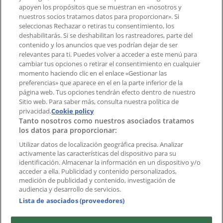
Notificar un folleto
apoyen los propósitos que se muestran en «nosotros y
¿Encontraste un problema en la web o en la
nuestros socios tratamos datos para proporcionar». Si
aplicación?
seleccionas Rechazar o retiras tu consentimiento, los
deshabilitarás. Si se deshabilitan los rastreadores, parte del
contenido y los anuncios que ves podrían dejar de ser
Índices
relevantes para ti. Puedes volver a acceder a este menú para
cambiar tus opciones o retirar el consentimiento en cualquier
momento haciendo clic en el enlace «Gestionar las
preferencias» que aparece en el en la parte inferior de la
Marcas
página web. Tus opciones tendrán efecto dentro de nuestro
Marcas locales
Sitio web. Para saber más, consulta nuestra política de
Negocios
privacidad.
Cookie policy
Tanto nosotros como nuestros asociados tratamos
Negocios cercanos
los datos para proporcionar:
Productos
Productos locales
Utilizar datos de localización geográfica precisa. Analizar
activamente las características del dispositivo para su
Ciudades
identificación. Almacenar la información en un dispositivo y/o
acceder a ella. Publicidad y contenido personalizados,
Descargar la APP Tiendeo
medición de publicidad y contenido, investigación de
audiencia y desarrollo de servicios.
Lista de asociados (proveedores)