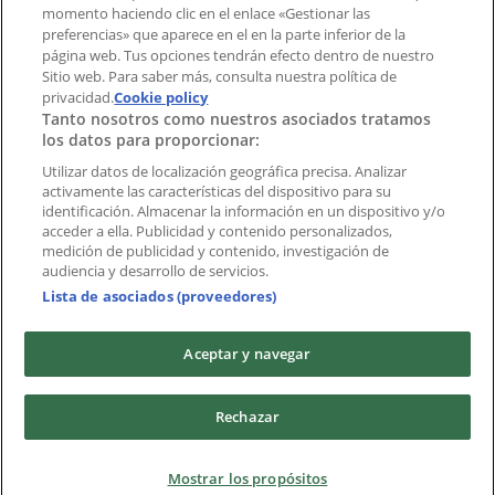
momento haciendo clic en el enlace «Gestionar las
preferencias» que aparece en el en la parte inferior de la
Marcas
página web. Tus opciones tendrán efecto dentro de nuestro
Marcas locales
Sitio web. Para saber más, consulta nuestra política de
Negocios
privacidad.
Cookie policy
Tanto nosotros como nuestros asociados tratamos
Negocios cercanos
los datos para proporcionar:
Productos
Productos locales
Utilizar datos de localización geográfica precisa. Analizar
activamente las características del dispositivo para su
Ciudades
identificación. Almacenar la información en un dispositivo y/o
acceder a ella. Publicidad y contenido personalizados,
Descargar la APP Tiendeo
medición de publicidad y contenido, investigación de
audiencia y desarrollo de servicios.
Lista de asociados (proveedores)
Aceptar y navegar
Copyright © Tiendeo ® 2026 · Shopfully Marketing S.L.U. –
Rechazar
Palau de Mar – 08039 Barcelona, Spain
Términos y condiciones
Política de privacidad
Mostrar los propósitos