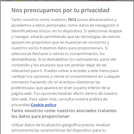
Contacto
Nos preocupamos por tu privacidad
Tanto nosotros como nuestros
1012
socios almacenamos y
accedemos a datos personales, como datos de navegación o
Contacto comercial y de marketing
identificadores únicos, en tu dispositivo. Si seleccionas Aceptar
Tienda mal colocada en el mapa
y navegar, estarás permitiendo que las tecnologías de rastreo
Notificar un folleto
apoyen los propósitos que se muestran en «nosotros y
¿Encontraste un problema en la web o en la
nuestros socios tratamos datos para proporcionar». Si
aplicación?
seleccionas Rechazar o retiras tu consentimiento, los
deshabilitarás. Si se deshabilitan los rastreadores, parte del
contenido y los anuncios que ves podrían dejar de ser
Índices
relevantes para ti. Puedes volver a acceder a este menú para
cambiar tus opciones o retirar el consentimiento en cualquier
momento haciendo clic en el enlace «Gestionar las
preferencias» que aparece en el en la parte inferior de la
Marcas
página web. Tus opciones tendrán efecto dentro de nuestro
Marcas locales
Sitio web. Para saber más, consulta nuestra política de
Negocios
privacidad.
Cookie policy
Tanto nosotros como nuestros asociados tratamos
Negocios cercanos
los datos para proporcionar:
Productos
Productos locales
Utilizar datos de localización geográfica precisa. Analizar
activamente las características del dispositivo para su
Ciudades