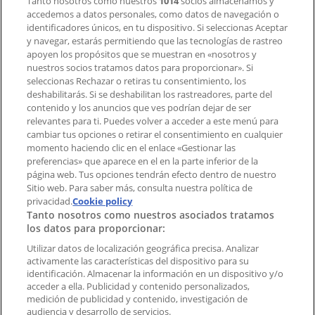
Tanto nosotros como nuestros
1014
socios almacenamos y
accedemos a datos personales, como datos de navegación o
Contacto comercial y de marketing
identificadores únicos, en tu dispositivo. Si seleccionas Aceptar
Tienda mal colocada en el mapa
y navegar, estarás permitiendo que las tecnologías de rastreo
Notificar un folleto
apoyen los propósitos que se muestran en «nosotros y
¿Encontraste un problema en la web o en la
nuestros socios tratamos datos para proporcionar». Si
aplicación?
seleccionas Rechazar o retiras tu consentimiento, los
deshabilitarás. Si se deshabilitan los rastreadores, parte del
contenido y los anuncios que ves podrían dejar de ser
Índices
relevantes para ti. Puedes volver a acceder a este menú para
cambiar tus opciones o retirar el consentimiento en cualquier
momento haciendo clic en el enlace «Gestionar las
preferencias» que aparece en el en la parte inferior de la
Marcas
página web. Tus opciones tendrán efecto dentro de nuestro
Marcas locales
Sitio web. Para saber más, consulta nuestra política de
Negocios
privacidad.
Cookie policy
Tanto nosotros como nuestros asociados tratamos
Negocios cercanos
los datos para proporcionar:
Productos
Productos locales
Utilizar datos de localización geográfica precisa. Analizar
activamente las características del dispositivo para su
Ciudades
identificación. Almacenar la información en un dispositivo y/o
acceder a ella. Publicidad y contenido personalizados,
Descargar la APP Tiendeo
medición de publicidad y contenido, investigación de
audiencia y desarrollo de servicios.