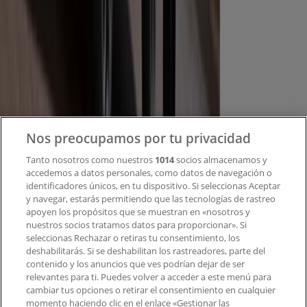
Tiendeo
¿Qué hacemos?
Soluciones para empresas
Noticias y prensa
Trabaja con nosotros
Nos preocupamos por tu privacidad
Contacto
Tanto nosotros como nuestros
1014
socios almacenamos y
accedemos a datos personales, como datos de navegación o
identificadores únicos, en tu dispositivo. Si seleccionas Aceptar
y navegar, estarás permitiendo que las tecnologías de rastreo
Contacto comercial y de marketing
apoyen los propósitos que se muestran en «nosotros y
Tienda mal colocada en el mapa
nuestros socios tratamos datos para proporcionar». Si
Notificar un folleto
seleccionas Rechazar o retiras tu consentimiento, los
deshabilitarás. Si se deshabilitan los rastreadores, parte del
¿Encontraste un problema en la web o en la
contenido y los anuncios que ves podrían dejar de ser
aplicación?
relevantes para ti. Puedes volver a acceder a este menú para
cambiar tus opciones o retirar el consentimiento en cualquier
momento haciendo clic en el enlace «Gestionar las
Índices