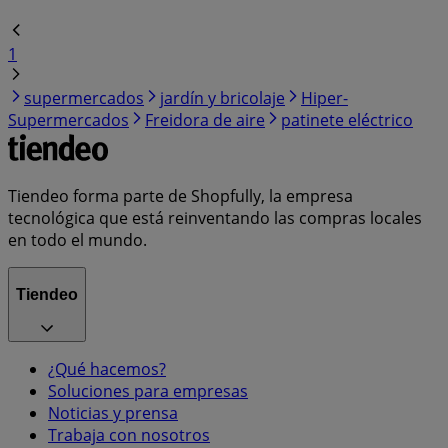
1
supermercados
jardín y bricolaje
Hiper-
Supermercados
Freidora de aire
patinete eléctrico
Tiendeo forma parte de Shopfully, la empresa
tecnológica que está reinventando las compras locales
en todo el mundo.
Tiendeo
¿Qué hacemos?
Soluciones para empresas
Noticias y prensa
Trabaja con nosotros