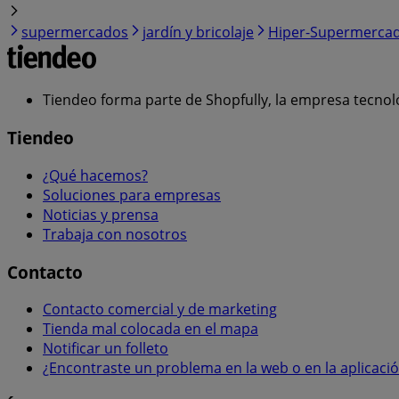
supermercados
jardín y bricolaje
Hiper-Supermerca
Tiendeo forma parte de Shopfully, la empresa tecnol
Tiendeo
¿Qué hacemos?
Soluciones para empresas
Noticias y prensa
Trabaja con nosotros
Contacto
Contacto comercial y de marketing
Tienda mal colocada en el mapa
Notificar un folleto
¿Encontraste un problema en la web o en la aplicaci