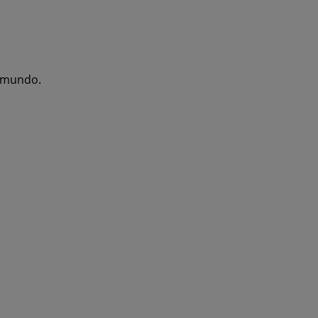
l mundo.