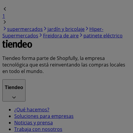
1
supermercados
jardín y bricolaje
Hiper-
Supermercados
Freidora de aire
patinete eléctrico
Tiendeo forma parte de Shopfully, la empresa
tecnológica que está reinventando las compras locales
en todo el mundo.
Tiendeo
¿Qué hacemos?
Soluciones para empresas
Noticias y prensa
Trabaja con nosotros