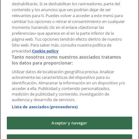
deshabilitarás. Si se deshabilitan los rastreadores, parte del
contenido y los anuncios que ves podrían dejar de ser
Índices
relevantes para ti. Puedes volver a acceder a este menú para
cambiar tus opciones o retirar el consentimiento en cualquier
momento haciendo clic en el enlace «Gestionar las
preferencias» que aparece en el en la parte inferior de la
Marcas
página web. Tus opciones tendrán efecto dentro de nuestro
Marcas locales
Sitio web. Para saber más, consulta nuestra política de
Negocios
privacidad.
Cookie policy
Tanto nosotros como nuestros asociados tratamos
Negocios cercanos
los datos para proporcionar:
Productos
Productos locales
Utilizar datos de localización geográfica precisa. Analizar
activamente las características del dispositivo para su
Ciudades
identificación. Almacenar la información en un dispositivo y/o
acceder a ella. Publicidad y contenido personalizados,
Descargar la APP Tiendeo
medición de publicidad y contenido, investigación de
audiencia y desarrollo de servicios.
Lista de asociados (proveedores)
Aceptar y navegar
Copyright © Tiendeo ® 2026 · Shopfully Marketing S.L.U. –