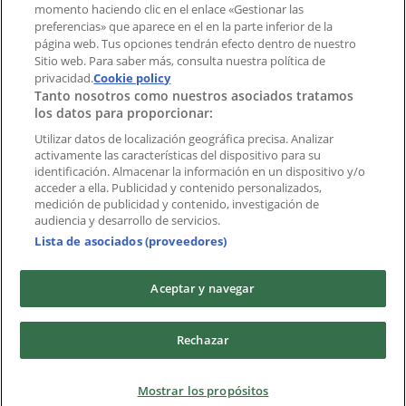
momento haciendo clic en el enlace «Gestionar las
preferencias» que aparece en el en la parte inferior de la
Marcas
página web. Tus opciones tendrán efecto dentro de nuestro
Marcas locales
Sitio web. Para saber más, consulta nuestra política de
Negocios
privacidad.
Cookie policy
Tanto nosotros como nuestros asociados tratamos
Negocios cercanos
los datos para proporcionar:
Productos
Productos locales
Utilizar datos de localización geográfica precisa. Analizar
activamente las características del dispositivo para su
Ciudades
identificación. Almacenar la información en un dispositivo y/o
acceder a ella. Publicidad y contenido personalizados,
Descargar la APP Tiendeo
medición de publicidad y contenido, investigación de
audiencia y desarrollo de servicios.
Lista de asociados (proveedores)
Aceptar y navegar
Copyright © Tiendeo ® 2026 · Shopfully Marketing S.L.U. –
Rechazar
Palau de Mar – 08039 Barcelona, Spain
Términos y condiciones
Política de privacidad
Mostrar los propósitos