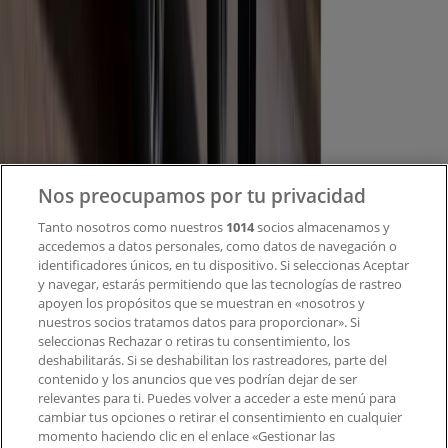
¿Qué hacemos?
Soluciones para empresas
Noticias y prensa
Trabaja con nosotros
Contacto
Nos preocupamos por tu privacidad
Tanto nosotros como nuestros
1014
socios almacenamos y
accedemos a datos personales, como datos de navegación o
Contacto comercial y de marketing
identificadores únicos, en tu dispositivo. Si seleccionas Aceptar
Tienda mal colocada en el mapa
y navegar, estarás permitiendo que las tecnologías de rastreo
Notificar un folleto
apoyen los propósitos que se muestran en «nosotros y
¿Encontraste un problema en la web o en la
nuestros socios tratamos datos para proporcionar». Si
aplicación?
seleccionas Rechazar o retiras tu consentimiento, los
deshabilitarás. Si se deshabilitan los rastreadores, parte del
contenido y los anuncios que ves podrían dejar de ser
Índices
relevantes para ti. Puedes volver a acceder a este menú para
cambiar tus opciones o retirar el consentimiento en cualquier
momento haciendo clic en el enlace «Gestionar las