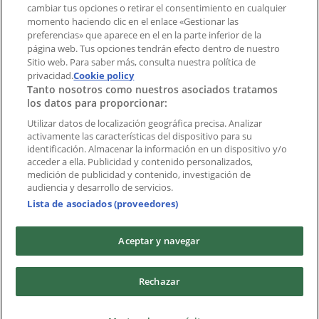
aplicación?
cambiar tus opciones o retirar el consentimiento en cualquier
momento haciendo clic en el enlace «Gestionar las
preferencias» que aparece en el en la parte inferior de la
Índices
página web. Tus opciones tendrán efecto dentro de nuestro
Sitio web. Para saber más, consulta nuestra política de
privacidad.
Cookie policy
Tanto nosotros como nuestros asociados tratamos
Marcas
los datos para proporcionar:
Negocios
Productos
Utilizar datos de localización geográfica precisa. Analizar
activamente las características del dispositivo para su
Ciudades
identificación. Almacenar la información en un dispositivo y/o
acceder a ella. Publicidad y contenido personalizados,
Descargar la APP Tiendeo
medición de publicidad y contenido, investigación de
audiencia y desarrollo de servicios.
Lista de asociados (proveedores)
Aceptar y navegar
Copyright © Tiendeo ® 2026 · Shopfully Marketing S.L.U. –
Rechazar
Palau de Mar – 08039 Barcelona, Spain
Términos y condiciones
Política de privacidad