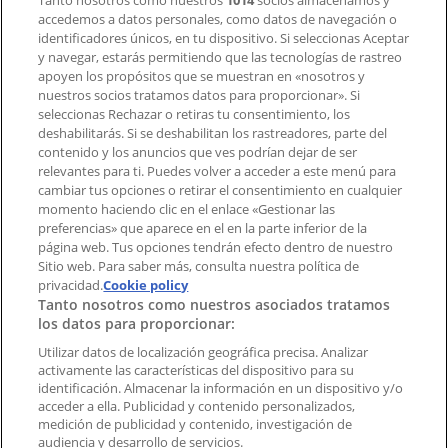
Tanto nosotros como nuestros
1014
socios almacenamos y
accedemos a datos personales, como datos de navegación o
Contacto comercial y de marketing
identificadores únicos, en tu dispositivo. Si seleccionas Aceptar
Tienda mal colocada en el mapa
y navegar, estarás permitiendo que las tecnologías de rastreo
Notificar un folleto
apoyen los propósitos que se muestran en «nosotros y
¿Encontraste un problema en la web o en la
nuestros socios tratamos datos para proporcionar». Si
aplicación?
seleccionas Rechazar o retiras tu consentimiento, los
deshabilitarás. Si se deshabilitan los rastreadores, parte del
contenido y los anuncios que ves podrían dejar de ser
Índices
relevantes para ti. Puedes volver a acceder a este menú para
cambiar tus opciones o retirar el consentimiento en cualquier
momento haciendo clic en el enlace «Gestionar las
preferencias» que aparece en el en la parte inferior de la
Marcas
página web. Tus opciones tendrán efecto dentro de nuestro
Marcas locales
Sitio web. Para saber más, consulta nuestra política de
Negocios
privacidad.
Cookie policy
Tanto nosotros como nuestros asociados tratamos
Negocios cercanos
los datos para proporcionar:
Productos
Productos locales
Utilizar datos de localización geográfica precisa. Analizar
activamente las características del dispositivo para su
Ciudades
identificación. Almacenar la información en un dispositivo y/o
acceder a ella. Publicidad y contenido personalizados,
Descargar la APP Tiendeo
medición de publicidad y contenido, investigación de
audiencia y desarrollo de servicios.