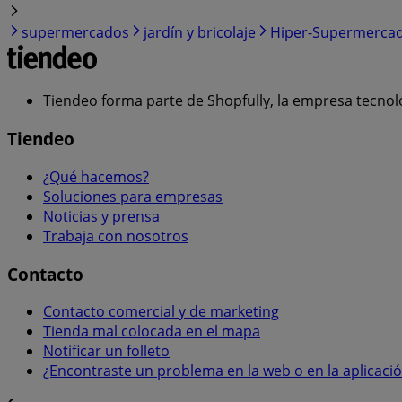
supermercados
jardín y bricolaje
Hiper-Supermerca
Tiendeo forma parte de Shopfully, la empresa tecnol
Tiendeo
¿Qué hacemos?
Soluciones para empresas
Noticias y prensa
Trabaja con nosotros
Contacto
Contacto comercial y de marketing
Tienda mal colocada en el mapa
Notificar un folleto
¿Encontraste un problema en la web o en la aplicaci