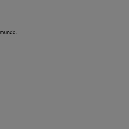
l mundo.