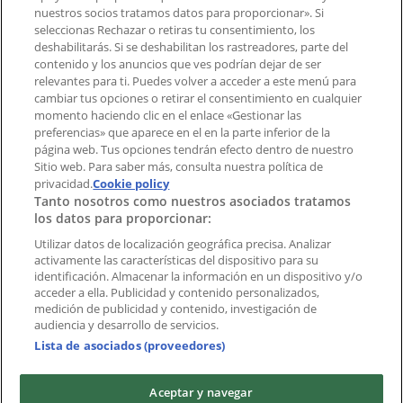
¿Encontraste un problema en la web o en la
nuestros socios tratamos datos para proporcionar». Si
aplicación?
seleccionas Rechazar o retiras tu consentimiento, los
deshabilitarás. Si se deshabilitan los rastreadores, parte del
contenido y los anuncios que ves podrían dejar de ser
Índices
relevantes para ti. Puedes volver a acceder a este menú para
cambiar tus opciones o retirar el consentimiento en cualquier
momento haciendo clic en el enlace «Gestionar las
preferencias» que aparece en el en la parte inferior de la
Marcas
página web. Tus opciones tendrán efecto dentro de nuestro
Marcas locales
Sitio web. Para saber más, consulta nuestra política de
Negocios
privacidad.
Cookie policy
Tanto nosotros como nuestros asociados tratamos
Negocios cercanos
los datos para proporcionar:
Productos
Productos locales
Utilizar datos de localización geográfica precisa. Analizar
activamente las características del dispositivo para su
Ciudades
identificación. Almacenar la información en un dispositivo y/o
acceder a ella. Publicidad y contenido personalizados,
Descargar la APP Tiendeo
medición de publicidad y contenido, investigación de
audiencia y desarrollo de servicios.
Lista de asociados (proveedores)
Aceptar y navegar