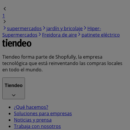
1
supermercados
jardín y bricolaje
Hiper-
Supermercados
Freidora de aire
patinete eléctrico
Tiendeo forma parte de Shopfully, la empresa
tecnológica que está reinventando las compras locales
en todo el mundo.
Tiendeo
¿Qué hacemos?
Soluciones para empresas
Noticias y prensa
Trabaja con nosotros