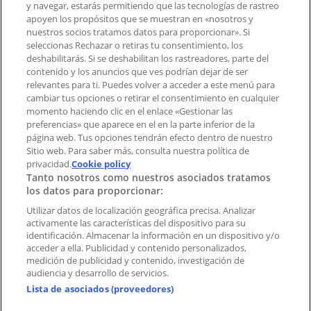
y navegar, estarás permitiendo que las tecnologías de rastreo
apoyen los propósitos que se muestran en «nosotros y
Contacto comercial y de marketing
nuestros socios tratamos datos para proporcionar». Si
Tienda mal colocada en el mapa
seleccionas Rechazar o retiras tu consentimiento, los
deshabilitarás. Si se deshabilitan los rastreadores, parte del
Notificar un folleto
contenido y los anuncios que ves podrían dejar de ser
¿Encontraste un problema en la web o en la
relevantes para ti. Puedes volver a acceder a este menú para
aplicación?
cambiar tus opciones o retirar el consentimiento en cualquier
momento haciendo clic en el enlace «Gestionar las
preferencias» que aparece en el en la parte inferior de la
Índices
página web. Tus opciones tendrán efecto dentro de nuestro
Sitio web. Para saber más, consulta nuestra política de
privacidad.
Cookie policy
Tanto nosotros como nuestros asociados tratamos
Marcas
los datos para proporcionar:
Negocios
Productos
Utilizar datos de localización geográfica precisa. Analizar
activamente las características del dispositivo para su
Ciudades
identificación. Almacenar la información en un dispositivo y/o
acceder a ella. Publicidad y contenido personalizados,
Descargar la APP Tiendeo
medición de publicidad y contenido, investigación de
audiencia y desarrollo de servicios.
Lista de asociados (proveedores)