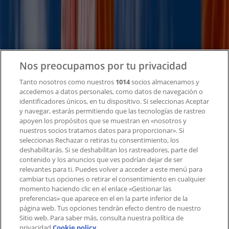
Soluciones para empresas
Noticias y prensa
Trabaja con nosotros
Contacto
Nos preocupamos por tu privacidad
Tanto nosotros como nuestros
1014
socios almacenamos y
accedemos a datos personales, como datos de navegación o
Contacto comercial y de marketing
identificadores únicos, en tu dispositivo. Si seleccionas Aceptar
Tienda mal colocada en el mapa
y navegar, estarás permitiendo que las tecnologías de rastreo
Notificar un folleto
apoyen los propósitos que se muestran en «nosotros y
¿Encontraste un problema en la web o en la
nuestros socios tratamos datos para proporcionar». Si
aplicación?
seleccionas Rechazar o retiras tu consentimiento, los
deshabilitarás. Si se deshabilitan los rastreadores, parte del
contenido y los anuncios que ves podrían dejar de ser
Índices
relevantes para ti. Puedes volver a acceder a este menú para
cambiar tus opciones o retirar el consentimiento en cualquier
momento haciendo clic en el enlace «Gestionar las
preferencias» que aparece en el en la parte inferior de la
Marcas
página web. Tus opciones tendrán efecto dentro de nuestro
Marcas locales
Sitio web. Para saber más, consulta nuestra política de
Negocios
privacidad.
Cookie policy