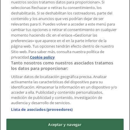
¿Encontraste un problema en la web o en la
nuestros socios tratamos datos para proporcionar». Si
aplicación?
seleccionas Rechazar o retiras tu consentimiento, los
deshabilitarás. Si se deshabilitan los rastreadores, parte del
contenido y los anuncios que ves podrían dejar de ser
Índices
relevantes para ti. Puedes volver a acceder a este menú para
cambiar tus opciones o retirar el consentimiento en cualquier
momento haciendo clic en el enlace «Gestionar las
preferencias» que aparece en el en la parte inferior de la
Marcas
página web. Tus opciones tendrán efecto dentro de nuestro
Marcas locales
Sitio web. Para saber más, consulta nuestra política de
Negocios
privacidad.
Cookie policy
Tanto nosotros como nuestros asociados tratamos
Negocios cercanos
los datos para proporcionar:
Productos
Productos locales
Utilizar datos de localización geográfica precisa. Analizar
activamente las características del dispositivo para su
Ciudades
identificación. Almacenar la información en un dispositivo y/o
acceder a ella. Publicidad y contenido personalizados,
Descargar la APP Tiendeo
medición de publicidad y contenido, investigación de
audiencia y desarrollo de servicios.
Lista de asociados (proveedores)
Aceptar y navegar